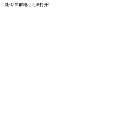
目标站当前地址无法打开!