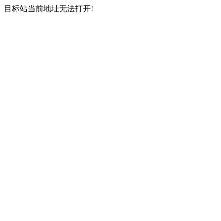
目标站当前地址无法打开!