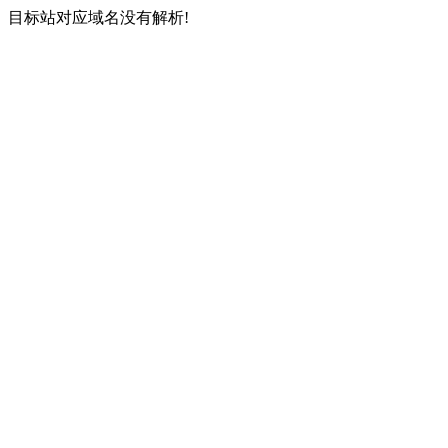
目标站对应域名没有解析!